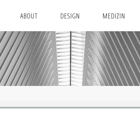
ABOUT
DESIGN
MEDIZIN