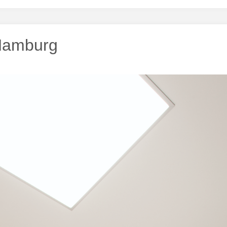
 Hamburg