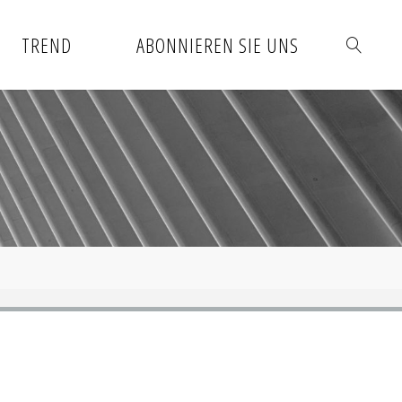
TREND
ABONNIEREN SIE UNS