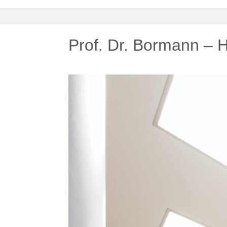
Prof. Dr. Bormann –