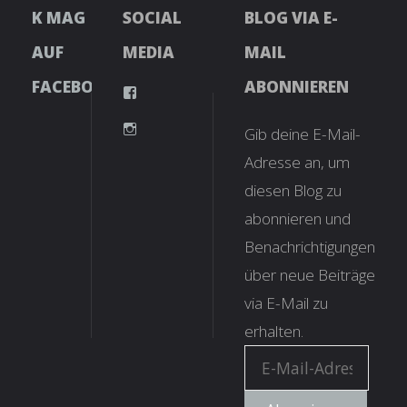
K MAG
SOCIAL
BLOG VIA E-
AUF
MEDIA
MAIL
FACEBOOK
ABONNIEREN
Gib deine E-Mail-
Adresse an, um
diesen Blog zu
abonnieren und
Benachrichtigungen
über neue Beiträge
via E-Mail zu
erhalten.
E-
Mail-