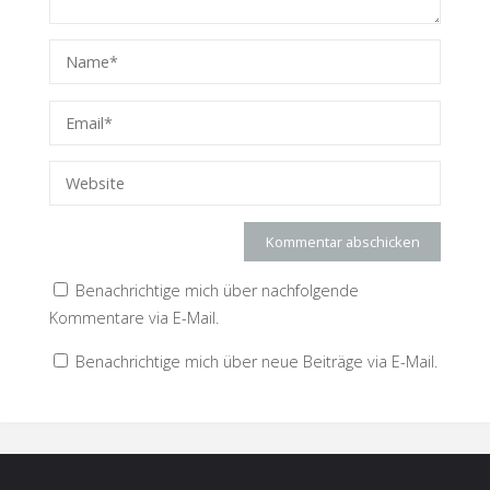
Benachrichtige mich über nachfolgende
Kommentare via E-Mail.
Benachrichtige mich über neue Beiträge via E-Mail.