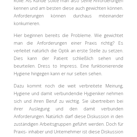
Rolle. Als Kunde sollte man also seine Anforderungen
kennen und am besten diese auch gewichten können.
Anforderungen können durchaus miteinander
konkurrieren.
Hier beginnen bereits die Probleme. Wie gewichtet
man die Anforderungen einer Praxis richtig? Es
verleitet natürlich die Optik an erste Stelle zu setzen.
Dies kann der Patient schließlich sehen und
beurteilen. Dress to Impress. Eine funktionierende
Hygiene hingegen kann er nur selten sehen.
Dazu kommt noch die weit verbreitete Meinung,
Hygiene und damit verbundendie Hygieniker nehmen
sich und ihren Beruf zu wichtig. Sie übertreiben bei
ihrer Auslegung und den damit verbunden
Anforderungen. Natürlich darf diese Diskussion in den
zuständigen Arbeitsgruppen geführt werden. Doch für
Praxis- inhaber und Unternehmer ist diese Diskussion