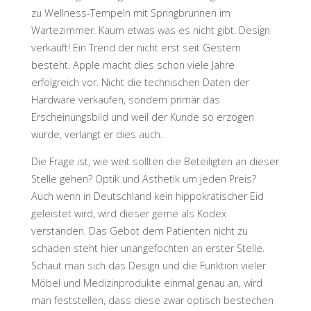
zu Wellness-Tempeln mit Springbrunnen im
Wartezimmer. Kaum etwas was es nicht gibt. Design
verkauft! Ein Trend der nicht erst seit Gestern
besteht. Apple macht dies schon viele Jahre
erfolgreich vor. Nicht die technischen Daten der
Hardware verkaufen, sondern primär das
Erscheinungsbild und weil der Kunde so erzogen
wurde, verlangt er dies auch.
Die Frage ist, wie weit sollten die Beteiligten an dieser
Stelle gehen? Optik und Ästhetik um jeden Preis?
Auch wenn in Deutschland kein hippokratischer Eid
geleistet wird, wird dieser gerne als Kodex
verstanden. Das Gebot dem Patienten nicht zu
schaden steht hier unangefochten an erster Stelle.
Schaut man sich das Design und die Funktion vieler
Möbel und Medizinprodukte einmal genau an, wird
man feststellen, dass diese zwar optisch bestechen