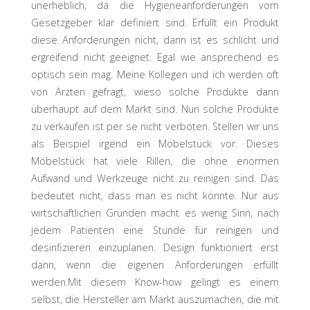
unerheblich, da die Hygieneanforderungen vom
Gesetzgeber klar definiert sind. Erfüllt ein Produkt
diese Anforderungen nicht, dann ist es schlicht und
ergreifend nicht geeignet. Egal wie ansprechend es
optisch sein mag. Meine Kollegen und ich werden oft
von Ärzten gefragt, wieso solche Produkte dann
überhaupt auf dem Markt sind. Nun solche Produkte
zu verkaufen ist per se nicht verboten. Stellen wir uns
als Beispiel irgend ein Möbelstück vor. Dieses
Möbelstück hat viele Rillen, die ohne enormen
Aufwand und Werkzeuge nicht zu reinigen sind. Das
bedeutet nicht, dass man es nicht könnte. Nur aus
wirtschaftlichen Gründen macht es wenig Sinn, nach
jedem Patienten eine Stunde für reinigen und
desinfizieren einzuplanen. Design funktioniert erst
dann, wenn die eigenen Anforderungen erfüllt
werden.Mit diesem Know-how gelingt es einem
selbst, die Hersteller am Markt auszumachen, die mit