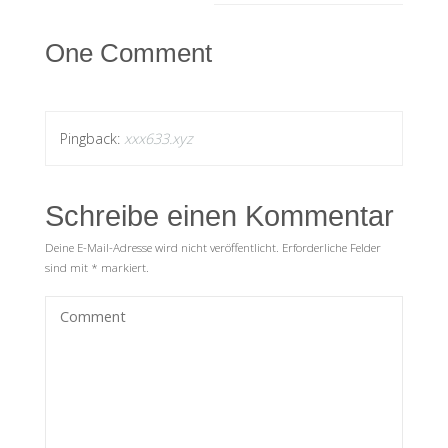
One Comment
Pingback:
xxx633.xyz
Schreibe einen Kommentar
Deine E-Mail-Adresse wird nicht veröffentlicht.
Erforderliche Felder
sind mit
*
markiert.