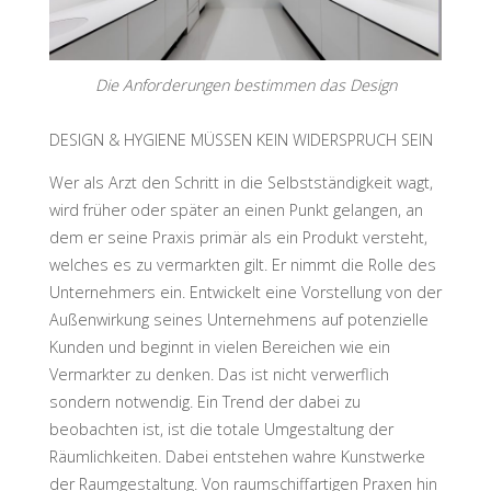
Die Anforderungen bestimmen das Design
DESIGN & HYGIENE MÜSSEN KEIN WIDERSPRUCH SEIN
Wer als Arzt den Schritt in die Selbstständigkeit wagt,
wird früher oder später an einen Punkt gelangen, an
dem er seine Praxis primär als ein Produkt versteht,
welches es zu vermarkten gilt. Er nimmt die Rolle des
Unternehmers ein. Entwickelt eine Vorstellung von der
Außenwirkung seines Unternehmens auf potenzielle
Kunden und beginnt in vielen Bereichen wie ein
Vermarkter zu denken. Das ist nicht verwerflich
sondern notwendig. Ein Trend der dabei zu
beobachten ist, ist die totale Umgestaltung der
Räumlichkeiten. Dabei entstehen wahre Kunstwerke
der Raumgestaltung. Von raumschiffartigen Praxen hin