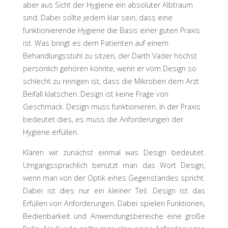
aber aus Sicht der Hygiene ein absoluter Albtraum
sind. Dabei sollte jedem klar sein, dass eine
funktionierende Hygiene die Basis einer guten Praxis
ist. Was bringt es dem Patienten auf einem
Behandlungsstuhl zu sitzen, der Darth Vader höchst
persönlich gehören könnte, wenn er vom Design so
schlecht zu reinigen ist, dass die Mikroben dem Arzt
Beifall klatschen. Design ist keine Frage von
Geschmack. Design muss funktionieren. In der Praxis
bedeutet dies, es muss die Anforderungen der
Hygiene erfüllen.
Klären wir zunächst einmal was Design bedeutet.
Umgangssprachlich benutzt man das Wort Design,
wenn man von der Optik eines Gegenstandes spricht.
Dabei ist dies nur ein kleiner Teil. Design ist das
Erfüllen von Anforderungen. Dabei spielen Funktionen,
Bedienbarkeit und Anwendungsbereiche eine große